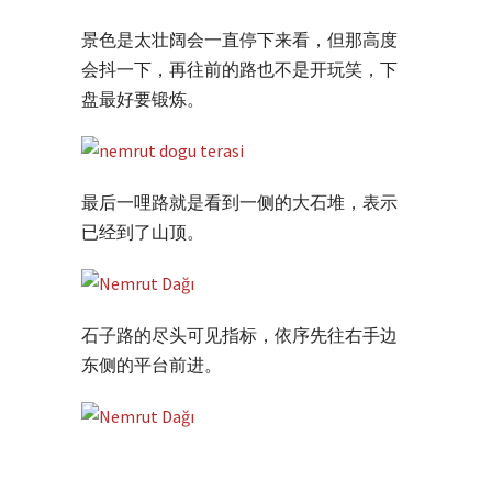
景色是太壮阔会一直停下来看，但那高度
会抖一下，再往前的路也不是开玩笑，下
盘最好要锻炼。
最后一哩路就是看到一侧的大石堆，表示
已经到了山顶。
石子路的尽头可见指标，依序先往右手边
东侧的平台前进。