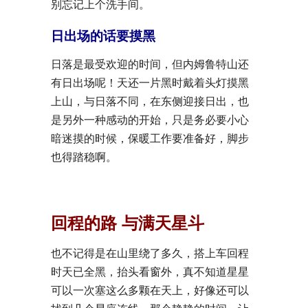
别忘记上个洗手间。
日出场的话要摸黑
日落是最受欢迎的时间，但内姆鲁特山还
有日出场呢！天还一片黑时戴着头灯摸黑
上山，与日落不同，在东侧迎接日出，也
是另外一种感动的开始，只是务必要小心
暗迷摸的时候，保暖工作要准备好，脚步
也得踏稳啊。
回程的路 与满天星斗
也不记得是在山里绕了多久，搭上车回程
时天已全黑，抬头看窗外，真不知道星星
可以一次塞这么多颗在天上，好像还可以