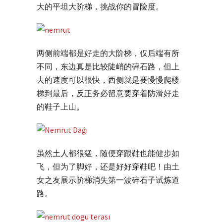
大的平坦大阶梯，挑战你的冒险度。
两侧前端都是好走的大阶梯，仅后端有所
不同，东边真是比较陡峭的碎石路，但上
去的速度可以很快，西侧就是要慢慢爬楼
梯到最后，反正务必留意要穿着防滑好走
的鞋子上山。
虽然土人都很猛，随便穿跟鞋也能健步如
飞，但为了脚好，还是好好穿鞋吧！由土
女之友展示阶梯消失第一波碎石子试炼道
路。