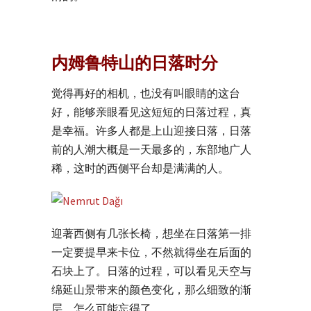
内姆鲁特山的日落时分
觉得再好的相机，也没有叫眼睛的这台
好，能够亲眼看见这短短的日落过程，真
是幸福。许多人都是上山迎接日落，日落
前的人潮大概是一天最多的，东部地广人
稀，这时的西侧平台却是满满的人。
迎著西侧有几张长椅，想坐在日落第一排
一定要提早来卡位，不然就得坐在后面的
石块上了。日落的过程，可以看见天空与
绵延山景带来的颜色变化，那么细致的渐
层，怎么可能忘得了。