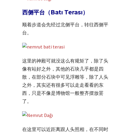
西侧平台（Batı Terası）
顺着步道会先经过北侧平台，转往西侧平
台。
这里的神殿可就没这么有规矩了，除了头
像有站好之外，其他的石块几乎都是四
散，在部分石块中可见浮雕等，除了人头
之外，其实还有很多可以走走看看的东
西，只是不像是博物馆一般整齐摆放罢
了。
在这里可以近距离跟人头照相，在不同时