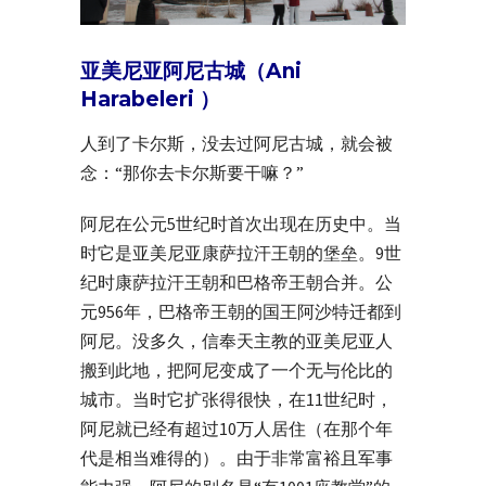
亚美尼亚阿尼古城（Ani
Harabeleri ）
人到了卡尔斯，没去过阿尼古城，就会被
念：“那你去卡尔斯要干嘛？”
阿尼在公元5世纪时首次出现在历史中。当
时它是亚美尼亚康萨拉汗王朝的堡垒。9世
纪时康萨拉汗王朝和巴格帝王朝合并。公
元956年，巴格帝王朝的国王阿沙特迁都到
阿尼。没多久，信奉天主教的亚美尼亚人
搬到此地，把阿尼变成了一个无与伦比的
城市。当时它扩张得很快，在11世纪时，
阿尼就已经有超过10万人居住（在那个年
代是相当难得的）。由于非常富裕且军事