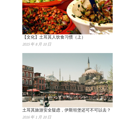
【文化】土耳其人饮食习惯（上）
2015 年 8 月 10 日
土耳其旅游安全疑虑，伊斯坦堡还可不可以去？
2016 年 1 月 20 日