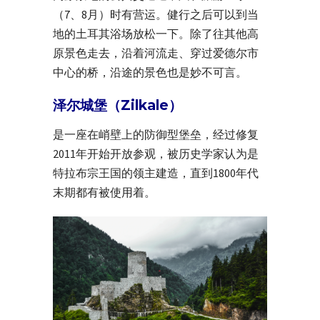
（7、8月）时有营运。健行之后可以到当
地的土耳其浴场放松一下。除了往其他高
原景色走去，沿着河流走、穿过爱德尔市
中心的桥，沿途的景色也是妙不可言。
泽尔城堡（Zilkale）
是一座在峭壁上的防御型堡垒，经过修复
2011年开始开放参观，被历史学家认为是
特拉布宗王国的领主建造，直到1800年代
末期都有被使用着。