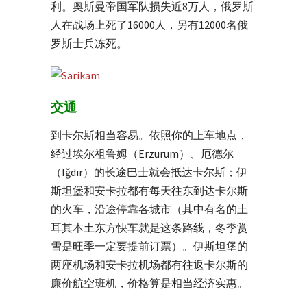
利。奥斯曼帝国军队损失近8万人，俄罗斯
人在战场上死了16000人，另有12000名俄
罗斯士兵冻死。
交通
到卡尔斯相当容易。依照你的上车地点，
经过埃尔祖鲁姆（Erzurum）、厄德尔
（Iğdır）的长途巴士就会抵达卡尔斯；伊
斯坦堡和安卡拉都有每天往东到达卡尔斯
的火车，沿途停靠各城市（其中有名的土
耳其本土东方快车就是这条路线，冬季赏
雪是旺季一定要提前订票）。伊斯坦堡的
两座机场和安卡拉机场都有往返卡尔斯的
廉价航空班机，价格算是相当经济实惠。