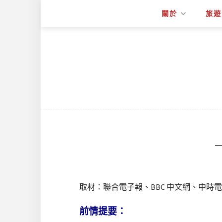
關於
旅遊
取材：聯合電子報、BBC 中文網、中時
前情提要：