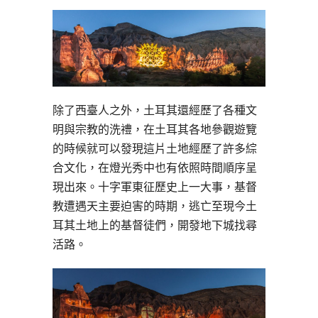
除了西臺人之外，土耳其還經歷了各種文
明與宗教的洗禮，在土耳其各地參觀遊覽
的時候就可以發現這片土地經歷了許多綜
合文化，在燈光秀中也有依照時間順序呈
現出來。十字軍東征歷史上一大事，基督
教遭遇天主要迫害的時期，逃亡至現今土
耳其土地上的基督徒們，開發地下城找尋
活路。