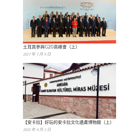
土耳其參與G20高峰會（上）
2017 年 7 月 9 日
【安卡拉】好玩的安卡拉文化遺產博物館（上）
2015 年 4 月 2 日