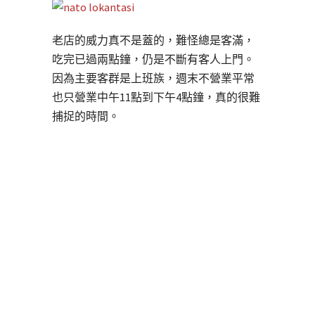
老店的威力真不是蓋的，難怪總是客滿，
吃完已過兩點鐘，仍是不斷有客人上門。
因為主要客群是上班族，週末不營業平常
也只營業中午11點到下午4點鐘，真的很難
捕捉的時間。