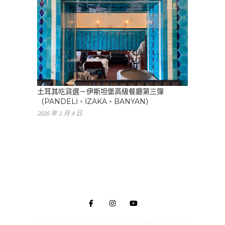
土耳其吃貨選－伊斯坦堡高級餐廳第三彈
（PANDELİ、İZAKA、BANYAN）
2026 年 1 月 4 日