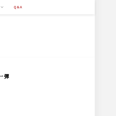
Q&A
一彈