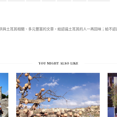
供與土耳其相關、多元豐富的文章，給認識土耳其的人一再回味；給不認
YOU MIGHT ALSO LIKE