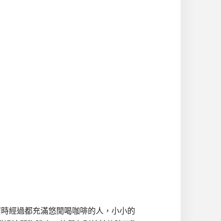
管何時經過都充滿悠閒喝咖啡的人，小小的