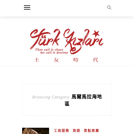
馬爾馬拉海地
Browsing Category
區
工商服務
旅遊
景點推薦