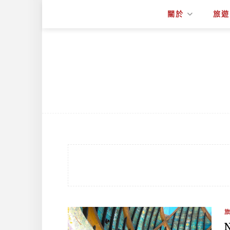
關於
旅遊