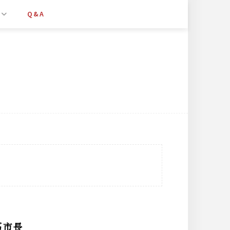
Q&A
區市長