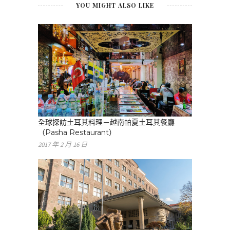
YOU MIGHT ALSO LIKE
全球探訪土耳其料理－越南帕夏土耳其餐廳
（Pasha Restaurant）
2017 年 2 月 16 日