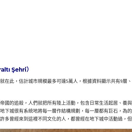
tı Şehri）
就在此，估計城市規模最多可達5萬人，根據資料顯示共有9層、
帝國的追殺，人們就把所有陸上活動，包含日常生活起居、養與
地下城很有系統地將每一層作結構規劃，每一層都有巨石，為的
許多曾經來到這裡不同文化的人，都曾經在地下城中活動過，但