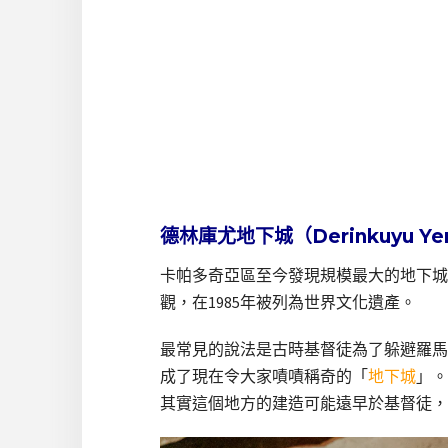
德林庫尤地下城（Derinkuyu Yeral
卡帕多奇亞區至今發現規模最大的地下城
觀，在1985年被列為世界文化遺產。
最常見的說法是古時基督徒為了躲避羅馬
成了現在令大家嘖嘖稱奇的「
地下城
」。
其實這個地方的建造可能遠早於基督徒，