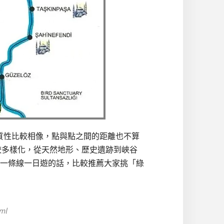
比較多，但同質性比較相像，點與點之間的距離也不算
較多樣化，從天然地形、歷史遺跡到峽谷
一條線一日遊的話，比較推薦大家挑「綠
ml