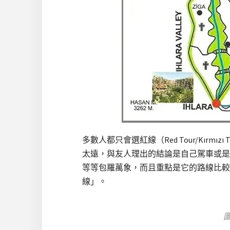
多數人都只會選紅線（Red Tour/Kırmı
太遠，與友人理出的結論是自己駕車或是
等等包羅萬象，而且重點是它的路線比較
線」。
圖