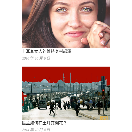
土耳其女人的維持身材課題
2016 年 10 月 6 日
民主如何在土耳其開花？
2014 年 10 月 4 日