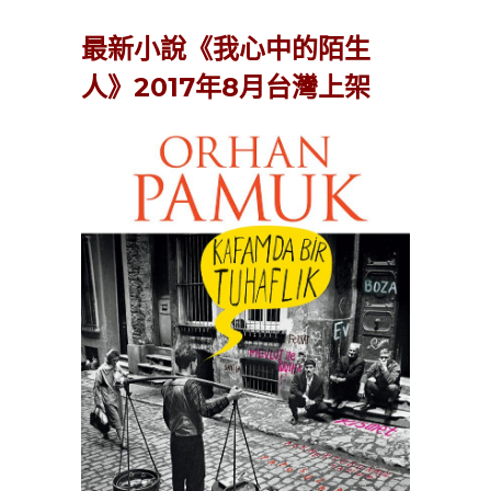
最新小說《我心中的陌生
人》2017年8月台灣上架