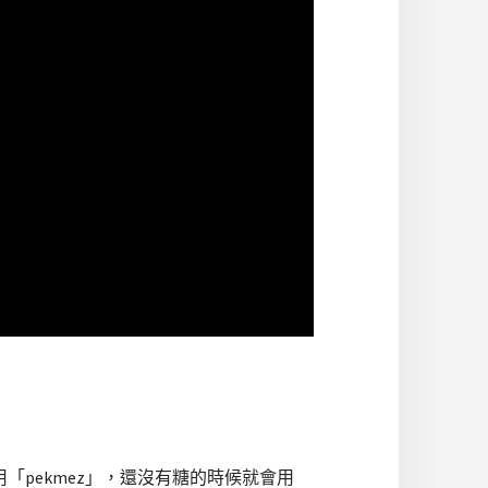
「pekmez」，還沒有糖的時候就會用