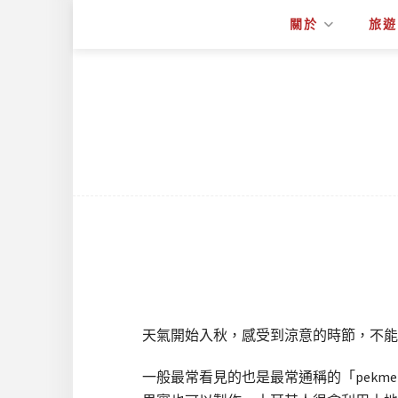
關於
旅遊
天氣開始入秋，感受到涼意的時節，不能忘
一般最常看見的也是最常通稱的「pekmez