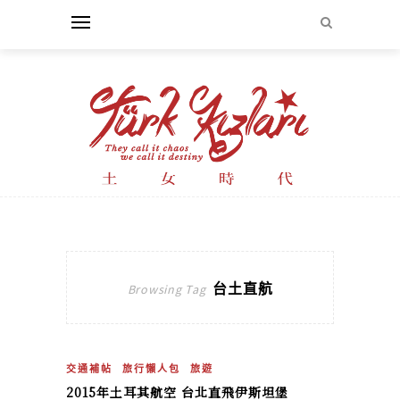
台土直航
Browsing Tag
交通補帖
旅行懶人包
旅遊
2015年土耳其航空 台北直飛伊斯坦堡