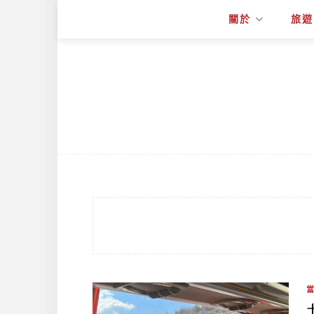
關於
旅遊