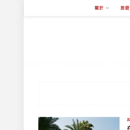
關於
旅遊