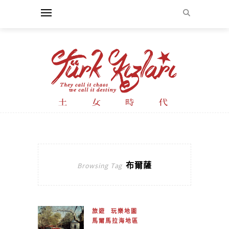
布爾薩
Browsing Tag
旅遊
玩樂地圖
馬爾馬拉海地區