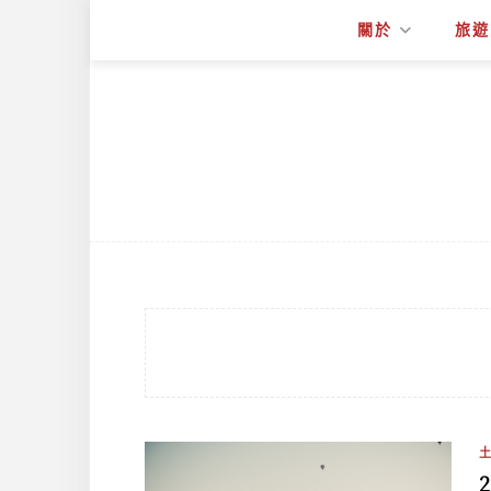
關於
旅遊