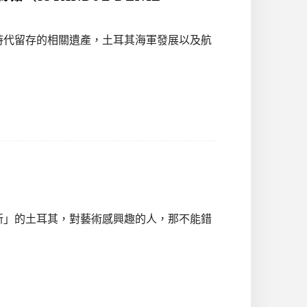
時代留存的相關遺產，土耳其海軍發展以及航
新」的土耳其，對藝術感興趣的人，那不能錯