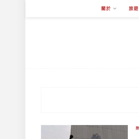
關於
旅遊