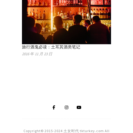
旅行酒鬼必读：土耳其酒类笔记
2016 年 11 月 23 日
Copyright© 2015-2024 土女时代 tkturkey.com All