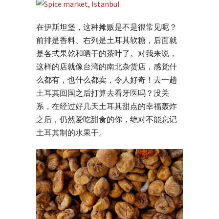
在伊斯坦堡，这种摊贩是不是很常见呢？
前排是香料、右列是土耳其软糖，后面就
是各式果乾和晒干的茶叶了。对我来说，
这样的店就像台湾的南北杂货店，感觉什
么都有，也什么都卖，令人好奇！去一趟
土耳其回国之后打算去看牙医吗？没关
系，在经过好几天土耳其甜点的幸福轰炸
之后，仍然爱吃甜食的你，绝对不能忘记
土耳其制的水果干。