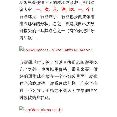
糖浆里会使得面团的质地更紧密，所以建
议大家，
一、次、只、许、吃、一、个
！
有些球大、有些球小、有些也会做成像甜
甜圈那样的形状。总之，算是我自己少数
能接受的土耳其点心之一（有的会把我牙
齿甜软）。
点甜甜球时，除了可以直接跟老板说要吃
几个之外，也可以用价格、重量来买。做
好的甜甜球会放在一个小纸袋里面，就像
在台湾吃炸物、炸番薯球那样，店家也会
附上小牙签，手指才不会因为在拿他吃的
时候被糖浆黏到。