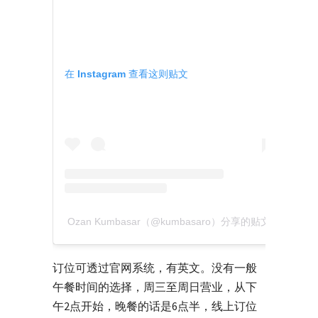
在 Instagram 查看这则贴文
Ozan Kumbasar（@kumbasaro）分享的贴文
订位可透过官网系统，有英文。没有一般
午餐时间的选择，周三至周日营业，从下
午2点开始，晚餐的话是6点半，线上订位