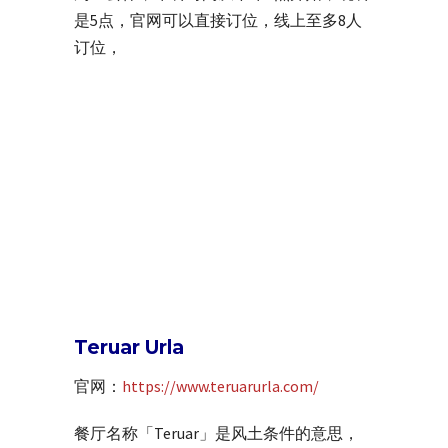
是5点，官网可以直接订位，线上至多8人
订位，
Teruar Urla
官网：
https://www.teruarurla.com/
餐厅名称「Teruar」是风土条件的意思，