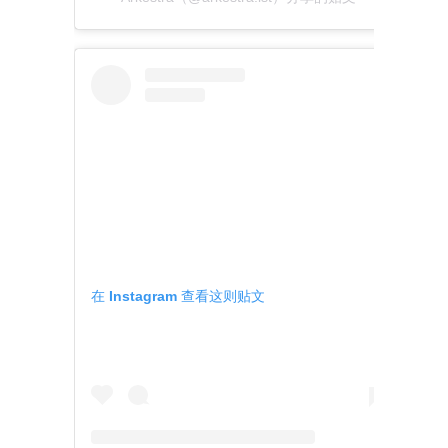
在 Instagram 查看这则贴文