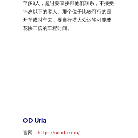
至多8人，超过要直接跟他们联系，不接受
15岁以下的客人。那个位子比较可行的是
开车或叫车去，要自行搭大众运输可能要
花快三倍的车程时间。
OD Urla
官网：
https://odurla.com/