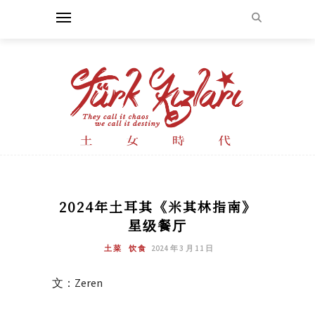
2024年土耳其《米其林指南》
星级餐厅
土菜
饮食
2024 年 3 月 11 日
文：Zeren