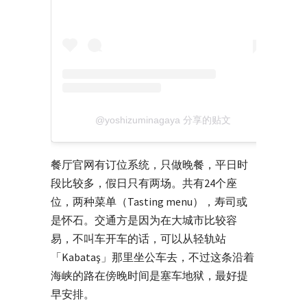
@yoshizuminagaya 分享的贴文
餐厅官网有订位系统，只做晚餐，平日时
段比较多，假日只有两场。共有24个座
位，两种菜单（Tasting menu），寿司或
是怀石。交通方是因为在大城市比较容
易，不叫车开车的话，可以从轻轨站
「Kabataş」那里坐公车去，不过这条沿着
海峡的路在傍晚时间是塞车地狱，最好提
早安排。