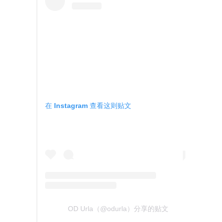
在 Instagram 查看这则贴文
OD Urla（@odurla）分享的贴文