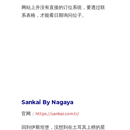
网站上并没有直接的订位系统，要透过联
系表格，才能看日期询问位子。
Sankai By Nagaya
官网：
https://sankai.com.tr/
回到伊斯坦堡，没想到在土耳其上榜的星