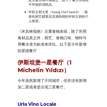
不环保的消耗品。
年轻主厨大奖（Young Chef Award）：颁
发给厨艺精湛且充满热情的年轻主厨的个
人殊荣。
《米其林指南》注重食物表现，除了所用
食材品质之外，厨艺、食物口味、独特与
用餐水准为标准来评比。以下是今年新增
的星级餐厅
伊斯坦堡一星餐厅（1
Michelin Yıldızı）
今年虽然新增了不同城市，但并没有新增
加二星或者是出现三星餐厅。
Urla Vino Locale