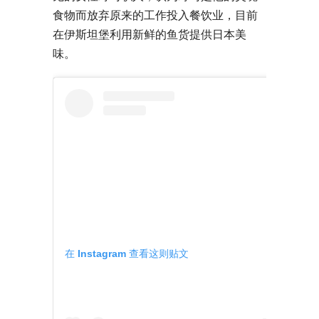
食物而放弃原来的工作投入餐饮业，目前
在伊斯坦堡利用新鲜的鱼货提供日本美
味。
在 Instagram 查看这则贴文