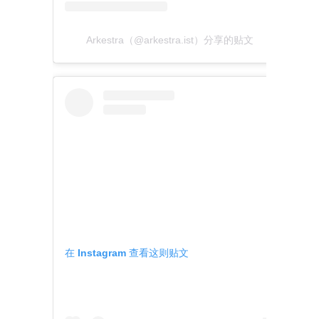
Arkestra（@arkestra.ist）分享的贴文
在 Instagram 查看这则贴文