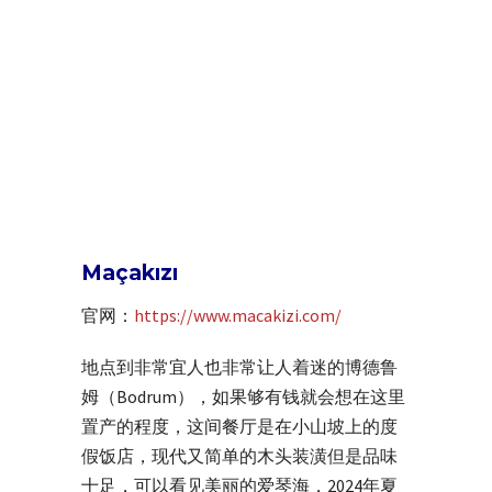
Maçakızı
官网：
https://www.macakizi.com/
地点到非常宜人也非常让人着迷的博德鲁
姆（Bodrum），如果够有钱就会想在这里
置产的程度，这间餐厅是在小山坡上的度
假饭店，现代又简单的木头装潢但是品味
十足，可以看见美丽的爱琴海，2024年夏