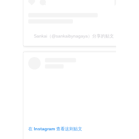
Sankai（@sankaibynagaya）分享的贴文
在 Instagram 查看这则贴文