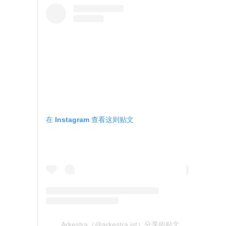
在 Instagram 查看这则贴文
Arkestra（@arkestra.ist）分享的贴文