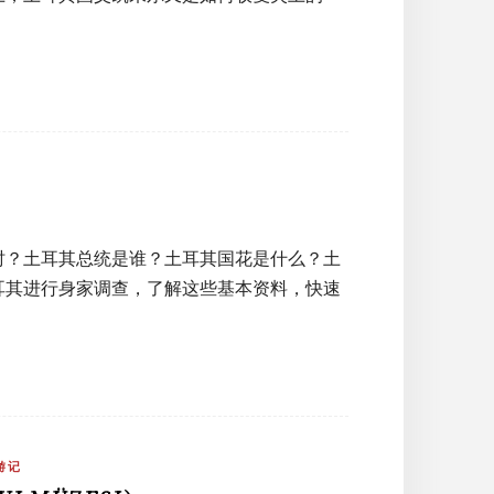
时？土耳其总统是谁？土耳其国花是什么？土
耳其进行身家调查，了解这些基本资料，快速
游记