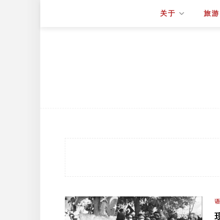
关于
旅游