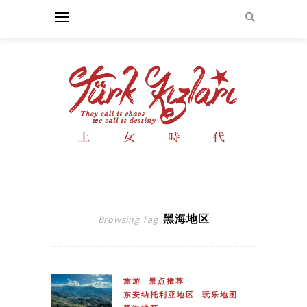
黑海地区
Browsing Tag
旅游
景点推荐
东安纳托利亚地区
玩乐地图