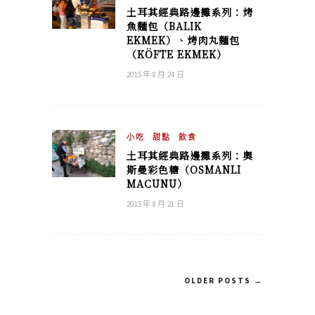
土耳其經典路邊攤系列：烤
魚麵包（BALIK
EKMEK）、烤肉丸麵包
（KÖFTE EKMEK）
2015 年 8 月 24 日
小吃
甜點
飲食
土耳其經典路邊攤系列：奧
斯曼彩色糖（OSMANLI
MACUNU）
2015 年 8 月 21 日
OLDER POSTS →