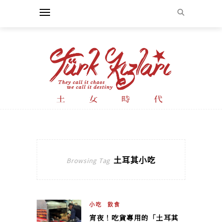
土耳其小吃
Browsing Tag
小吃
飲食
宵夜！吃貨專用的「土耳其