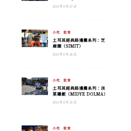
2015 年 8 月 27 日
小吃
飲食
土耳其經典路邊攤系列：芝
麻圈（SIMIT）
2015 年 8 月 26 日
小吃
飲食
土耳其經典路邊攤系列：淡
菜鑲飯（MIDYE DOLMA）
2015 年 8 月 25 日
小吃
飲食