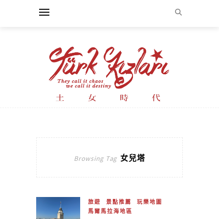
女兒塔
Browsing Tag
旅遊
景點推薦
玩樂地圖
馬爾馬拉海地區