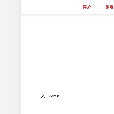
關於
旅遊
文：Zeren