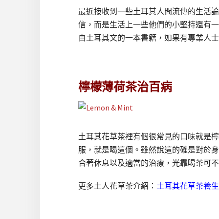
最近接收到一些土耳其人間流傳的生活論
信，而是生活上一些他們的小堅持還有一
自土耳其文的一本書籍，如果有專業人士
檸檬薄荷茶治百病
土耳其花草茶裡有個很常見的口味就是檸檬
服，就是喝這個。雖然說這的確是對於身
合著休息以及適當的治療，光靠喝茶可不
更多土人花草茶介紹：
土耳其花草茶養生