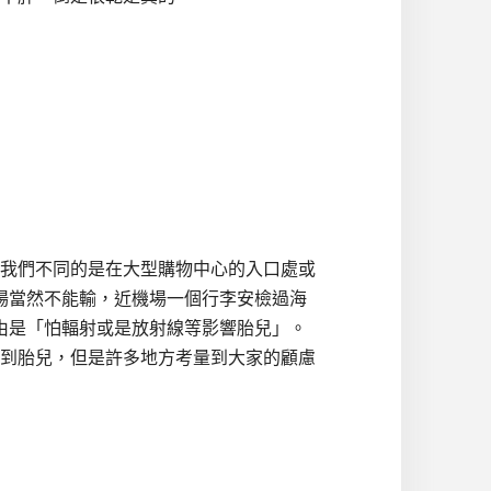
我們不同的是在大型購物中心的入口處或
場當然不能輸，近機場一個行李安檢過海
，理由是「怕輻射或是放射線等影響胎兒」。
到胎兒，但是許多地方考量到大家的顧慮