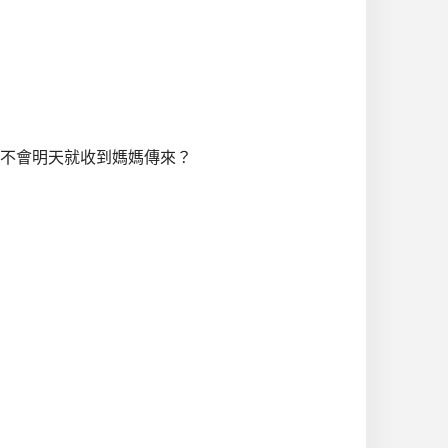
不會明天就收到媽媽傳來？