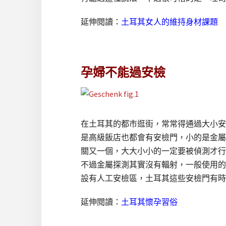
延伸閱讀：
土耳其女人的維持身材課題
孕婦不能過安檢
在土耳其的都市逛街，常常得通過大小安
是高級飯店也都會有安檢門，小的是金屬
關又一個，大大小小的一定要被偵測才行。
不過金屬探測其實沒有輻射，一般使用的
設有人工安檢區，土耳其這些安檢門有時
延伸閱讀：
土耳其懷孕習俗