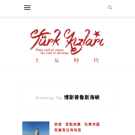
博斯普魯斯海峽
Browsing Tag
旅遊
景點推薦
玩樂地圖
馬爾馬拉海地區